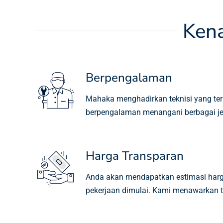
Ken
Berpengalaman
Mahaka menghadirkan teknisi yang terlat
berpengalaman menangani berbagai je
Harga Transparan
Anda akan mendapatkan estimasi harg
pekerjaan dimulai. Kami menawarkan ta