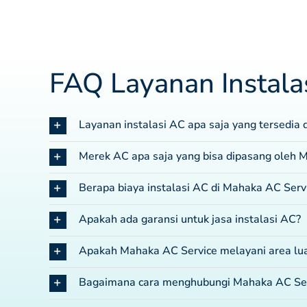
FAQ Layanan Instala
Layanan instalasi AC apa saja yang tersedia
Merek AC apa saja yang bisa dipasang oleh 
Berapa biaya instalasi AC di Mahaka AC Serv
Apakah ada garansi untuk jasa instalasi AC?
Apakah Mahaka AC Service melayani area lua
Bagaimana cara menghubungi Mahaka AC Ser