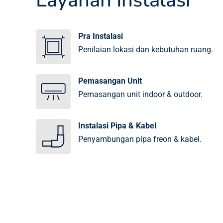
Pra Instalasi
Penilaian lokasi dan kebutuhan ruang.
Pemasangan Unit
Pemasangan unit indoor & outdoor.
Instalasi Pipa & Kabel
Penyambungan pipa freon & kabel.