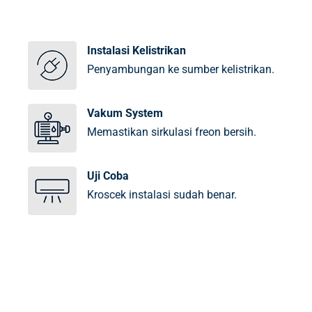
Instalasi Kelistrikan
Penyambungan ke sumber kelistrikan.
Vakum System
Memastikan sirkulasi freon bersih.
Uji Coba
Kroscek instalasi sudah benar.