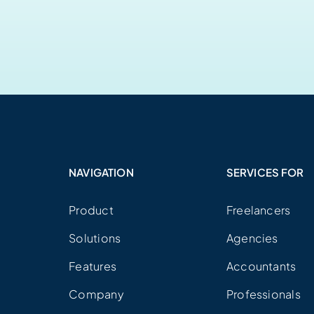
NAVIGATION
SERVICES FOR
Product
Freelancers
Solutions
Agencies
Features
Accountants
Company
Professionals